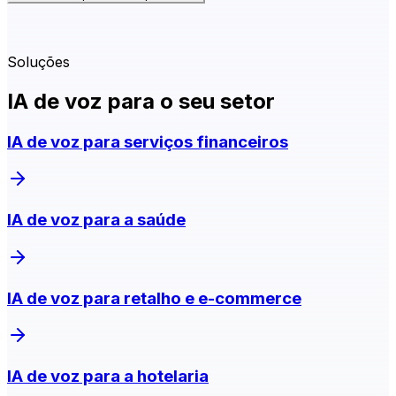
Soluções
IA de voz para o seu setor
IA de voz para serviços financeiros
IA de voz para a saúde
IA de voz para retalho e e-commerce
IA de voz para a hotelaria