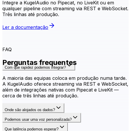
Integre a KugelAudio no Pipecat, no LiveKit ou em
qualquer pipeline com streaming via REST e WebSocket.
Três linhas até produção.
Ler a documentação
FAQ
Perguntas frequentes
Com que rapidez podemos integrar?
A maioria das equipas coloca em produção numa tarde.
A KugelAudio oferece streaming via REST e WebSocket,
além de integrações nativas com Pipecat e LiveKit —
cerca de três linhas até produção.
Onde são alojados os dados?
Podemos usar uma voz personalizada?
Que latência podemos esperar?