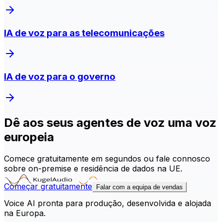
IA de voz para as telecomunicações
IA de voz para o governo
Dê aos seus agentes de voz uma voz
europeia
Comece gratuitamente em segundos ou fale connosco
sobre on-premise e residência de dados na UE.
Começar gratuitamente
Falar com a equipa de vendas
Voice AI pronta para produção, desenvolvida e alojada
na Europa.