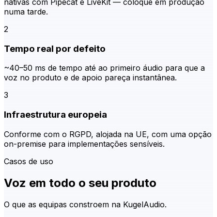
nativas com Pipecat e LiveKit — coloque em produção
numa tarde.
2
Tempo real por defeito
~40–50 ms de tempo até ao primeiro áudio para que a
voz no produto e de apoio pareça instantânea.
3
Infraestrutura europeia
Conforme com o RGPD, alojada na UE, com uma opção
on-premise para implementações sensíveis.
Casos de uso
Voz em todo o seu produto
O que as equipas constroem na KugelAudio.