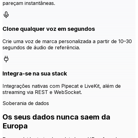
pareçam instantâneas.
Clone qualquer voz em segundos
Crie uma voz de marca personalizada a partir de 10–30
segundos de áudio de referência.
Integra-se na sua stack
Integrações nativas com Pipecat e LiveKit, além de
streaming via REST e WebSocket.
Soberania de dados
Os seus dados nunca saem da
Europa