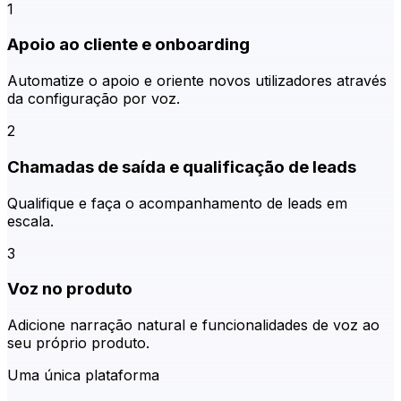
1
Apoio ao cliente e onboarding
Automatize o apoio e oriente novos utilizadores através
da configuração por voz.
2
Chamadas de saída e qualificação de leads
Qualifique e faça o acompanhamento de leads em
escala.
3
Voz no produto
Adicione narração natural e funcionalidades de voz ao
seu próprio produto.
Uma única plataforma