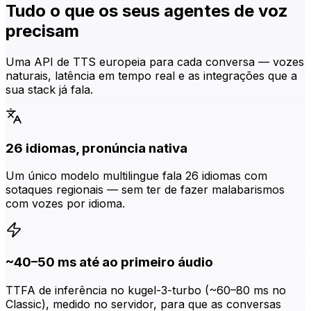
Tudo o que os seus agentes de voz
precisam
Uma API de TTS europeia para cada conversa — vozes
naturais, latência em tempo real e as integrações que a
sua stack já fala.
26 idiomas, pronúncia nativa
Um único modelo multilingue fala 26 idiomas com
sotaques regionais — sem ter de fazer malabarismos
com vozes por idioma.
~40–50 ms até ao primeiro áudio
TTFA de inferência no kugel-3-turbo (~60–80 ms no
Classic), medido no servidor, para que as conversas