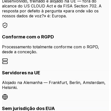
Desenvolvido, treinado e alojado na UE — fora do
alcance do US CLOUD Act e da FISA Section 702. A
resposta por defeito à pergunta «para onde vão os
nossos dados de voz?» é: Europa.
Conforme com o RGPD
Processamento totalmente conforme com o RGPD,
desde a conceção.
Servidores na UE
Alojado na Alemanha — Frankfurt, Berlin, Amsterdam,
Helsinki.
Sem jurisdição dos EUA