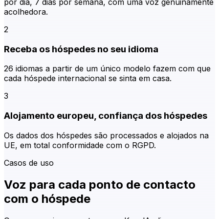
por dia, 7 dias por semana, com uma voz genuinamente
acolhedora.
2
Receba os hóspedes no seu idioma
26 idiomas a partir de um único modelo fazem com que
cada hóspede internacional se sinta em casa.
3
Alojamento europeu, confiança dos hóspedes
Os dados dos hóspedes são processados e alojados na
UE, em total conformidade com o RGPD.
Casos de uso
Voz para cada ponto de contacto
com o hóspede