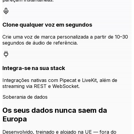
Clone qualquer voz em segundos
Crie uma voz de marca personalizada a partir de 10–30
segundos de áudio de referência.
Integra-se na sua stack
Integrações nativas com Pipecat e LiveKit, além de
streaming via REST e WebSocket.
Soberania de dados
Os seus dados nunca saem da
Europa
Desenvolvido, treinado e alojado na UE — fora do