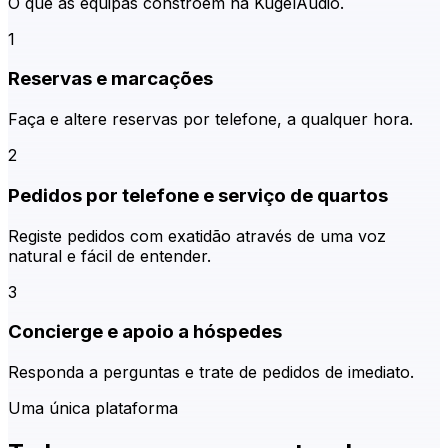
O que as equipas constroem na KugelAudio.
1
Reservas e marcações
Faça e altere reservas por telefone, a qualquer hora.
2
Pedidos por telefone e serviço de quartos
Registe pedidos com exatidão através de uma voz
natural e fácil de entender.
3
Concierge e apoio a hóspedes
Responda a perguntas e trate de pedidos de imediato.
Uma única plataforma