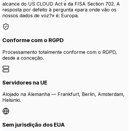
alcance do US CLOUD Act e da FISA Section 702. A
resposta por defeito à pergunta «para onde vão os
nossos dados de voz?» é: Europa.
Conforme com o RGPD
Processamento totalmente conforme com o RGPD,
desde a conceção.
Servidores na UE
Alojado na Alemanha — Frankfurt, Berlin, Amsterdam,
Helsinki.
Sem jurisdição dos EUA