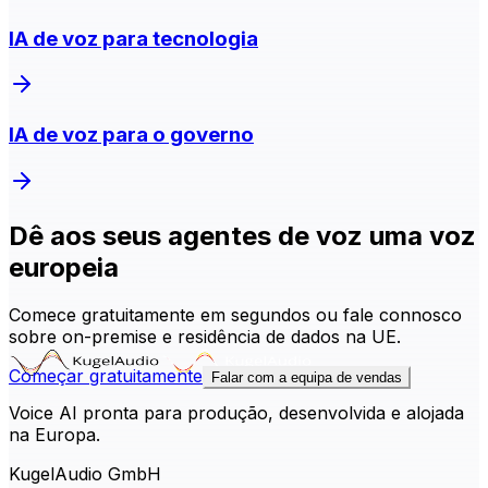
IA de voz para tecnologia
IA de voz para o governo
Dê aos seus agentes de voz uma voz
europeia
Comece gratuitamente em segundos ou fale connosco
sobre on-premise e residência de dados na UE.
Começar gratuitamente
Falar com a equipa de vendas
Voice AI pronta para produção, desenvolvida e alojada
na Europa.
KugelAudio GmbH