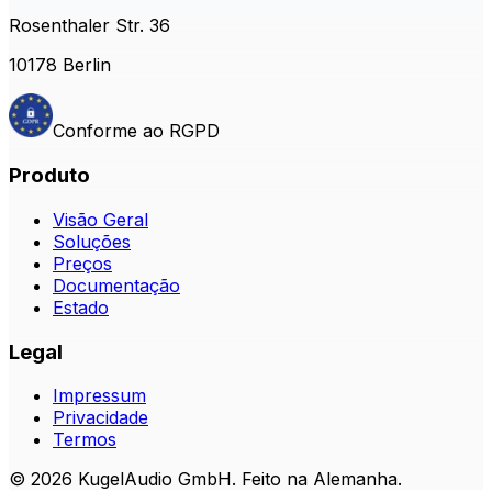
Rosenthaler Str. 36
10178 Berlin
Conforme ao RGPD
Produto
Visão Geral
Soluções
Preços
Documentação
Estado
Legal
Impressum
Privacidade
Termos
© 2026 KugelAudio GmbH. Feito na Alemanha.