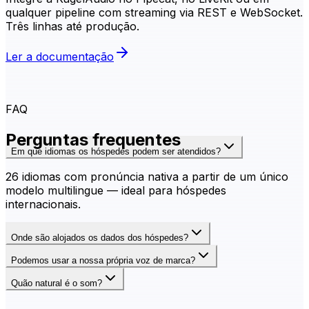
qualquer pipeline com streaming via REST e WebSocket.
Três linhas até produção.
Ler a documentação
FAQ
Perguntas frequentes
Em que idiomas os hóspedes podem ser atendidos?
26 idiomas com pronúncia nativa a partir de um único
modelo multilingue — ideal para hóspedes
internacionais.
Onde são alojados os dados dos hóspedes?
Podemos usar a nossa própria voz de marca?
Quão natural é o som?