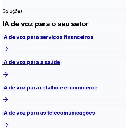
Soluções
IA de voz para o seu setor
IA de voz para serviços financeiros
IA de voz para a saúde
IA de voz para retalho e e-commerce
IA de voz para as telecomunicações