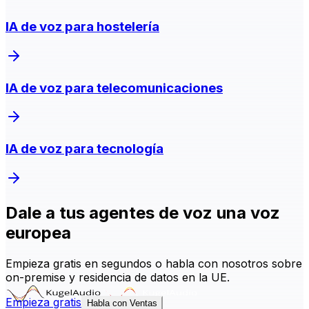
IA de voz para hostelería
IA de voz para telecomunicaciones
IA de voz para tecnología
Dale a tus agentes de voz una voz
europea
Empieza gratis en segundos o habla con nosotros sobre
on-premise y residencia de datos en la UE.
Empieza gratis
Habla con Ventas