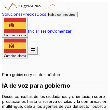
Soluciones
Precios
Docs
Habla con nosotros
Iniciar sesión
Comenzar
Cambiar idioma
Cambiar idioma
Para gobierno y sector público
IA de voz para gobierno
Desde consultas de los ciudadanos y orientación sobre
prestaciones hasta la reserva de citas y la comunicación
multilingüe, dale a los agentes de voz del sector público