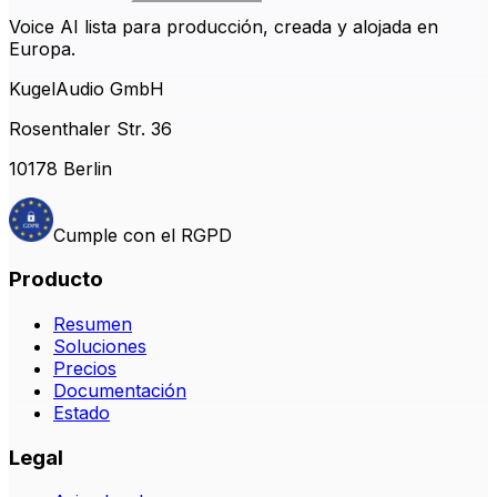
Voice AI lista para producción, creada y alojada en
Europa.
KugelAudio GmbH
Rosenthaler Str. 36
10178 Berlin
Cumple con el RGPD
Producto
Resumen
Soluciones
Precios
Documentación
Estado
Legal