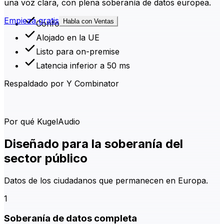
una voz clara, con plena soberanía de datos europea.
Empieza gratis
Habla con Ventas
Conforme al RGPD
Alojado en la UE
Listo para on-premise
Latencia inferior a 50 ms
Respaldado por Y Combinator
Por qué KugelAudio
Diseñado para la soberanía del
sector público
Datos de los ciudadanos que permanecen en Europa.
1
Soberanía de datos completa