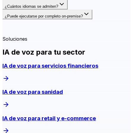
¿Cuántos idiomas se admiten?
¿Puede ejecutarse por completo on-premise?
Soluciones
IA de voz para tu sector
IA de voz para servicios financieros
IA de voz para sanidad
IA de voz para retail y e-commerce