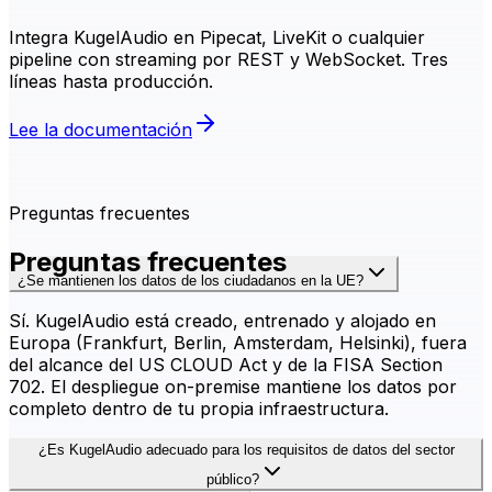
Integra KugelAudio en Pipecat, LiveKit o cualquier
pipeline con streaming por REST y WebSocket. Tres
líneas hasta producción.
Lee la documentación
Preguntas frecuentes
Preguntas frecuentes
¿Se mantienen los datos de los ciudadanos en la UE?
Sí. KugelAudio está creado, entrenado y alojado en
Europa (Frankfurt, Berlin, Amsterdam, Helsinki), fuera
del alcance del US CLOUD Act y de la FISA Section
702. El despliegue on-premise mantiene los datos por
completo dentro de tu propia infraestructura.
¿Es KugelAudio adecuado para los requisitos de datos del sector
público?