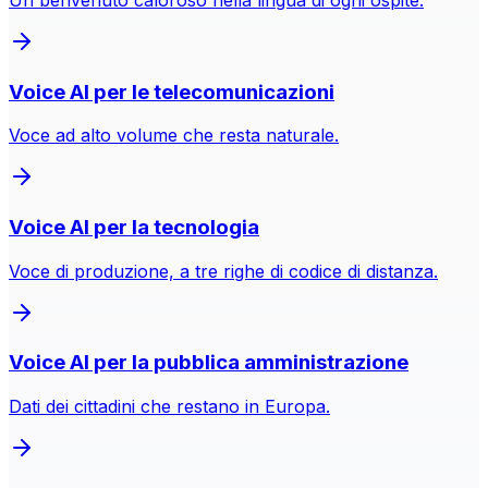
Voice AI per le telecomunicazioni
Voce ad alto volume che resta naturale.
Voice AI per la tecnologia
Voce di produzione, a tre righe di codice di distanza.
Voice AI per la pubblica amministrazione
Dati dei cittadini che restano in Europa.