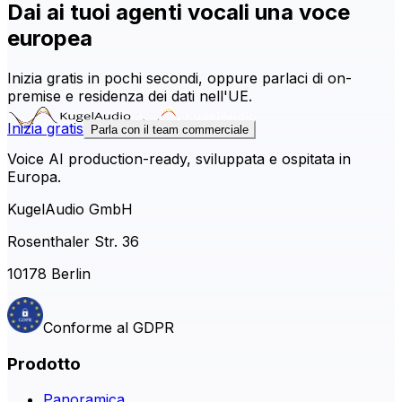
Dai ai tuoi agenti vocali una voce
europea
Inizia gratis in pochi secondi, oppure parlaci di on-
premise e residenza dei dati nell'UE.
Inizia gratis
Parla con il team commerciale
Voice AI production-ready, sviluppata e ospitata in
Europa.
KugelAudio GmbH
Rosenthaler Str. 36
10178 Berlin
Conforme al GDPR
Prodotto
Panoramica