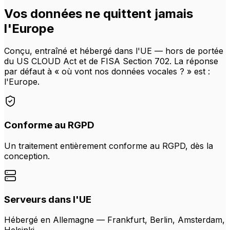
Vos données ne quittent jamais
l'Europe
Conçu, entraîné et hébergé dans l'UE — hors de portée
du US CLOUD Act et de FISA Section 702. La réponse
par défaut à « où vont nos données vocales ? » est :
l'Europe.
Conforme au RGPD
Un traitement entièrement conforme au RGPD, dès la
conception.
Serveurs dans l'UE
Hébergé en Allemagne — Frankfurt, Berlin, Amsterdam,