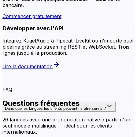
bancaire.
Commencer gratuitement
Développer avec l'API
Intégrez KugelAudio à Pipecat, LiveKit ou n'importe quel
pipeline grâce au streaming REST et WebSocket. Trois
lignes jusqu'à la production.
Lire la documentation
FAQ
Questions fréquentes
Dans quelles langues les clients peuvent-ils être servis ?
26 langues avec une prononciation native à partir d'un
seul modèle multilingue — idéal pour les clients
internationaux.