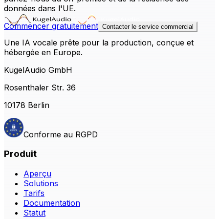
données dans l'UE.
Commencer gratuitement
Contacter le service commercial
Une IA vocale prête pour la production, conçue et
hébergée en Europe.
KugelAudio GmbH
Rosenthaler Str. 36
10178 Berlin
Conforme au RGPD
Produit
Aperçu
Solutions
Tarifs
Documentation
Statut