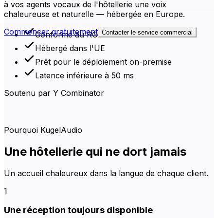
à vos agents vocaux de l'hôtellerie une voix
chaleureuse et naturelle — hébergée en Europe.
Commencer gratuitement
Contacter le service commercial
Conforme au RGPD
Hébergé dans l'UE
Prêt pour le déploiement on-premise
Latence inférieure à 50 ms
Soutenu par Y Combinator
Pourquoi KugelAudio
Une hôtellerie qui ne dort jamais
Un accueil chaleureux dans la langue de chaque client.
1
Une réception toujours disponible