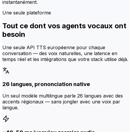
instantanément.
Une seule plateforme
Tout ce dont vos agents vocaux ont
besoin
Une seule API TTS européenne pour chaque
conversation — des voix naturelles, une latence en
temps réel et les intégrations que votre stack utilise déjà.
26 langues, prononciation native
Un seul modèle multilingue parle 26 langues avec des
accents régionaux — sans jongler avec une voix par
langue.