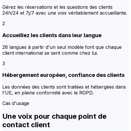
Gérez les réservations et les questions des clients
24h/24 et 7j/7 avec une voix véritablement accueillante.
2
Accueillez les clients dans leur langue
26 langues à partir d'un seul modèle font que chaque
client international se sent comme chez lui.
3
Hébergement européen, confiance des clients
Les données des clients sont traitées et hébergées dans
l'UE, en pleine conformité avec le RGPD.
Cas d'usage
Une voix pour chaque point de
contact client