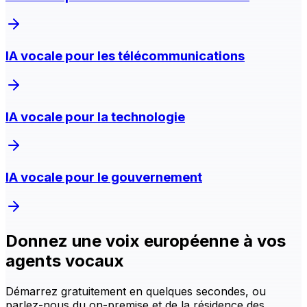
IA vocale pour les télécommunications
IA vocale pour la technologie
IA vocale pour le gouvernement
Donnez une voix européenne à vos
agents vocaux
Démarrez gratuitement en quelques secondes, ou
parlez-nous du on-premise et de la résidence des