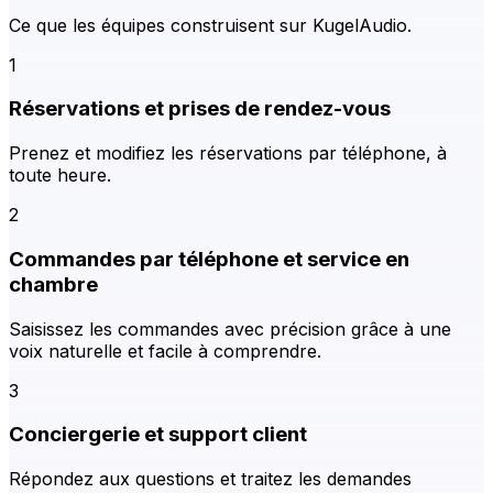
Ce que les équipes construisent sur KugelAudio.
1
Réservations et prises de rendez-vous
Prenez et modifiez les réservations par téléphone, à
toute heure.
2
Commandes par téléphone et service en
chambre
Saisissez les commandes avec précision grâce à une
voix naturelle et facile à comprendre.
3
Conciergerie et support client
Répondez aux questions et traitez les demandes