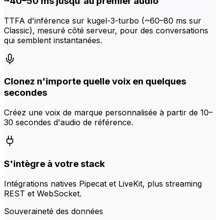
~40–50 ms jusqu'au premier audio
TTFA d'inférence sur kugel-3-turbo (~60–80 ms sur
Classic), mesuré côté serveur, pour des conversations
qui semblent instantanées.
Clonez n'importe quelle voix en quelques
secondes
Créez une voix de marque personnalisée à partir de 10–
30 secondes d'audio de référence.
S'intègre à votre stack
Intégrations natives Pipecat et LiveKit, plus streaming
REST et WebSocket.
Souveraineté des données