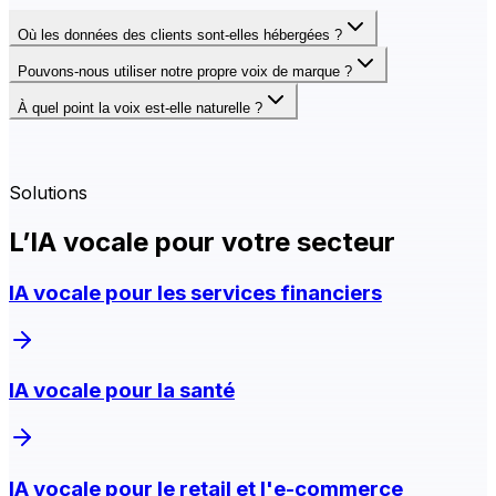
Où les données des clients sont-elles hébergées ?
Pouvons-nous utiliser notre propre voix de marque ?
À quel point la voix est-elle naturelle ?
Solutions
L’IA vocale pour votre secteur
IA vocale pour les services financiers
IA vocale pour la santé
IA vocale pour le retail et l'e-commerce