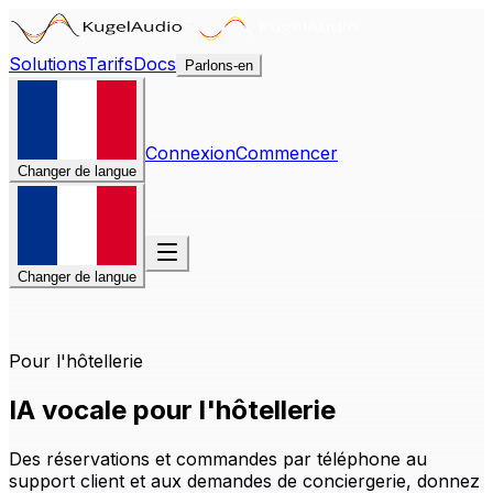
Solutions
Tarifs
Docs
Parlons-en
Connexion
Commencer
Changer de langue
Changer de langue
Pour l'hôtellerie
IA vocale pour l'hôtellerie
Des réservations et commandes par téléphone au
support client et aux demandes de conciergerie, donnez