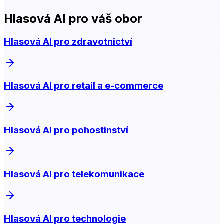
Hlasová AI pro váš obor
Hlasová AI pro zdravotnictví
Hlasová AI pro retail a e-commerce
Hlasová AI pro pohostinství
Hlasová AI pro telekomunikace
Hlasová AI pro technologie